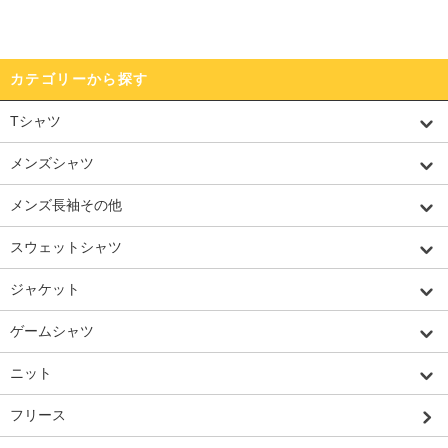
カテゴリーから探す
Tシャツ
メンズシャツ
メンズ長袖その他
スウェットシャツ
ジャケット
ゲームシャツ
ニット
フリース