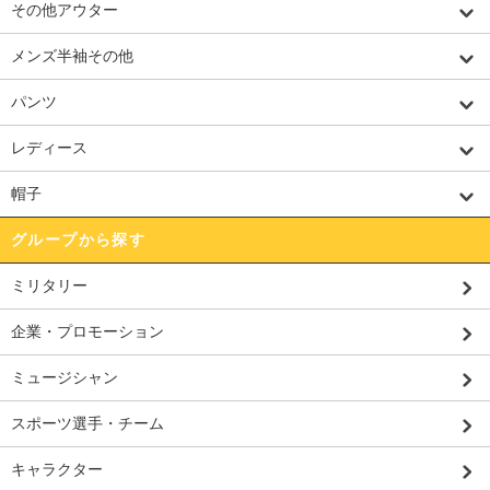
その他アウター
メンズ半袖その他
パンツ
レディース
帽子
グループから探す
ミリタリー
企業・プロモーション
ミュージシャン
スポーツ選手・チーム
キャラクター