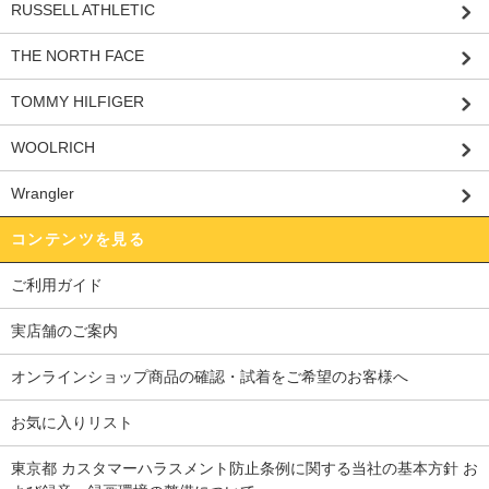
RUSSELL ATHLETIC
THE NORTH FACE
TOMMY HILFIGER
WOOLRICH
Wrangler
コンテンツを見る
ご利用ガイド
実店舗のご案内
オンラインショップ商品の確認・試着をご希望のお客様へ
お気に入りリスト
東京都 カスタマーハラスメント防止条例に関する当社の基本方針 お