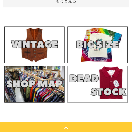
もっと見る