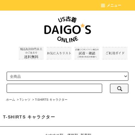
メニュー
ホーム
>
Tシャツ
>
T-SHIRTS キャラクター
T-SHIRTS キャラクター