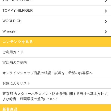
THE NORTH FACE
TOMMY HILFIGER
WOOLRICH
Wrangler
コンテンツを見る
ご利用ガイド
実店舗のご案内
オンラインショップ商品の確認・試着をご希望のお客様へ
お気に入りリスト
東京都 カスタマーハラスメント防止条例に関する当社の基本方針 お
よび録音・録画環境の整備について
新着商品