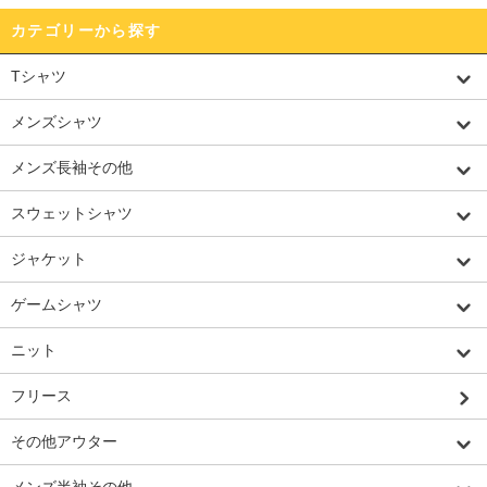
カテゴリーから探す
Tシャツ
メンズシャツ
メンズ長袖その他
スウェットシャツ
ジャケット
ゲームシャツ
ニット
フリース
その他アウター