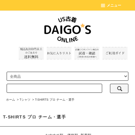
メニュー
ホーム
>
Tシャツ
>
T-SHIRTS プロ チーム・選手
T-SHIRTS プロ チーム・選手