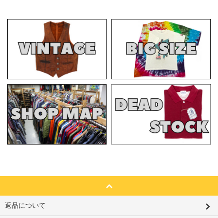
返品について