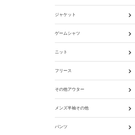
ジャケット
ゲームシャツ
ニット
フリース
その他アウター
メンズ半袖その他
パンツ