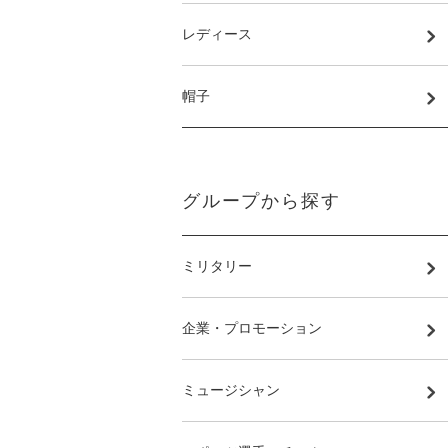
レディース
帽子
グループから探す
ミリタリー
企業・プロモーション
ミュージシャン