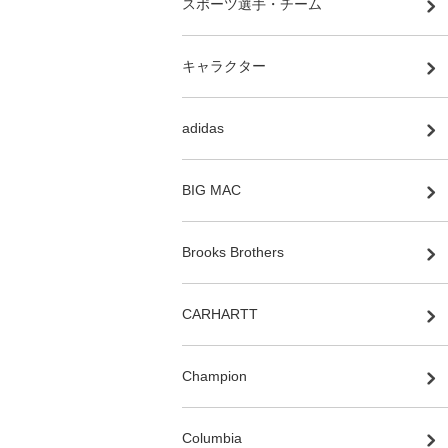
スポーツ選手・チーム
キャラクター
adidas
BIG MAC
Brooks Brothers
CARHARTT
Champion
Columbia