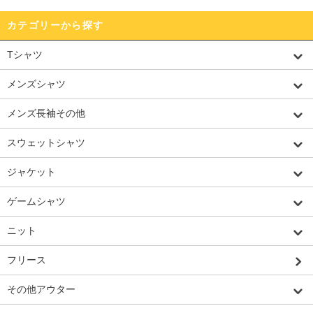
カテゴリーから探す
Tシャツ
メンズシャツ
メンズ長袖その他
スウェットシャツ
ジャケット
ゲームシャツ
ニット
フリース
その他アウター