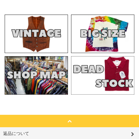
返品について