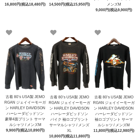
16,800円(税込18,480円)
14,500円(税込15,950円)
メンズM
9,000円(税込9,900円)
古着 80’s USA製 JEMO
古着 80’s USA製 JEMO
古着 80’s USA製 JEMO
RGAN ジェイイーモーガ
RGAN ジェイイーモーガ
RGAN ジェイイーモーガ
ン HARLEY DAVIDSON
ン HARLEY DAVIDSON
ン HARLEY DAVIDSON
ハーレーダビッドソン
ハーレーダビッドソン
ハーレーダビッドソン
豪華4面プリント サーマ
バイク 袖ロゴプリント
袖ロゴプリント サーマ
ルシャツ / メンズM
サーマルシャツ / メンズ
ルシャツ / メンズM
9,900円(税込10,890円)
XL
11,800円(税込12,980円)
10,800円(税込11,880円)