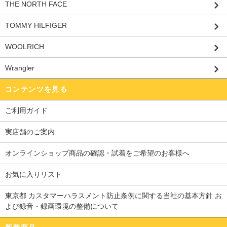
THE NORTH FACE
TOMMY HILFIGER
WOOLRICH
Wrangler
コンテンツを見る
ご利用ガイド
実店舗のご案内
オンラインショップ商品の確認・試着をご希望のお客様へ
お気に入りリスト
東京都 カスタマーハラスメント防止条例に関する当社の基本方針 お
よび録音・録画環境の整備について