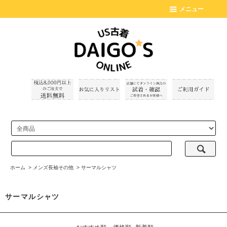
メニュー
ホーム
>
メンズ長袖その他
>
サーマルシャツ
サーマルシャツ