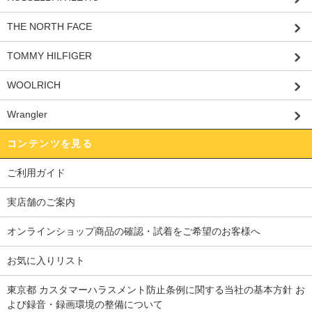
THE NORTH FACE
TOMMY HILFIGER
WOOLRICH
Wrangler
コンテンツを見る
ご利用ガイド
実店舗のご案内
オンラインショップ商品の確認・試着をご希望のお客様へ
お気に入りリスト
東京都 カスタマーハラスメント防止条例に関する当社の基本方針 お
よび録音・録画環境の整備について