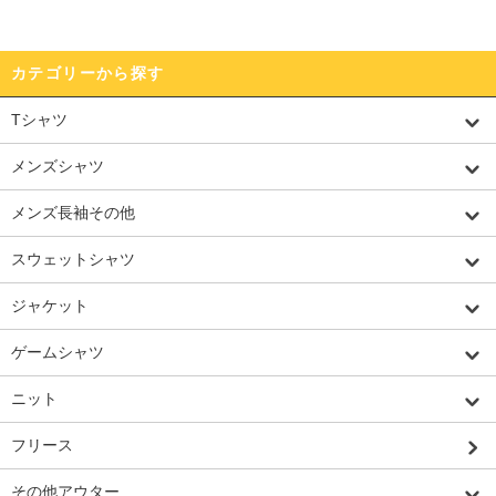
カテゴリーから探す
Tシャツ
メンズシャツ
メンズ長袖その他
スウェットシャツ
ジャケット
ゲームシャツ
ニット
フリース
その他アウター