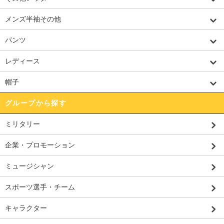
メンズ半袖その他
パンツ
レディース
帽子
グループから探す
ミリタリー
企業・プロモーション
ミュージシャン
スポーツ選手・チーム
キャラクター