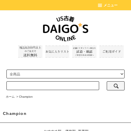
メニュー
ホーム
>
Champion
Champion