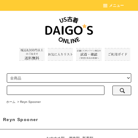
メニュー
ホーム
>
Reyn Spooner
Reyn Spooner