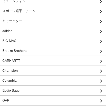
ミュージシャン
スポーツ選手・チーム
キャラクター
adidas
BIG MAC
Brooks Brothers
CARHARTT
Champion
Columbia
Eddie Bauer
GAP