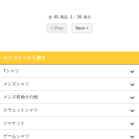
45
1
36
全
商品
-
表示
< Prev
Next >
カテゴリーから探す
Tシャツ
メンズシャツ
メンズ長袖その他
スウェットシャツ
ジャケット
ゲームシャツ