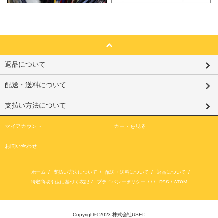
返品について
配送・送料について
支払い方法について
マイアカウント
カートを見る
お問い合わせ
ホーム
/
支払い方法について
/
配送・送料について
/
返品について
/
特定商取引法に基づく表記
/
プライバシーポリシー
/ / /
RSS
/
ATOM
Copyright© 2023 株式会社USED