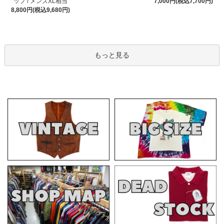
ップ / メンズXL相当
7,000円(税込7,700円)
8,800円(税込9,680円)
もっと見る