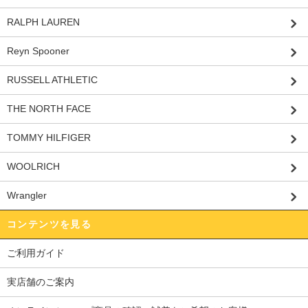
RALPH LAUREN
Reyn Spooner
RUSSELL ATHLETIC
THE NORTH FACE
TOMMY HILFIGER
WOOLRICH
Wrangler
コンテンツを見る
ご利用ガイド
実店舗のご案内