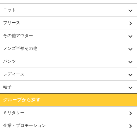
ニット
フリース
その他アウター
メンズ半袖その他
パンツ
レディース
帽子
グループから探す
ミリタリー
企業・プロモーション