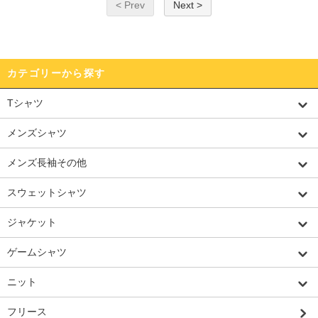
< Prev
Next >
カテゴリーから探す
Tシャツ
メンズシャツ
メンズ長袖その他
スウェットシャツ
ジャケット
ゲームシャツ
ニット
フリース