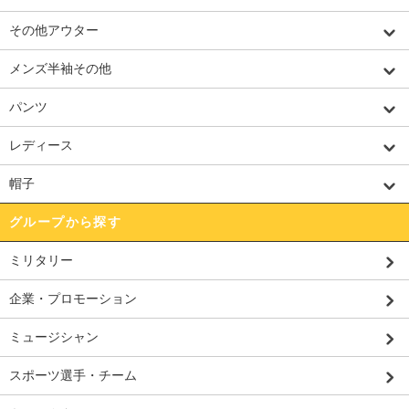
その他アウター
メンズ半袖その他
パンツ
レディース
帽子
グループから探す
ミリタリー
企業・プロモーション
ミュージシャン
スポーツ選手・チーム