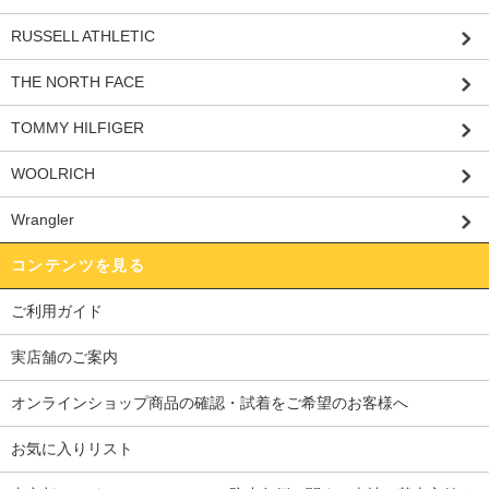
RUSSELL ATHLETIC
THE NORTH FACE
TOMMY HILFIGER
WOOLRICH
Wrangler
コンテンツを見る
ご利用ガイド
実店舗のご案内
オンラインショップ商品の確認・試着をご希望のお客様へ
お気に入りリスト