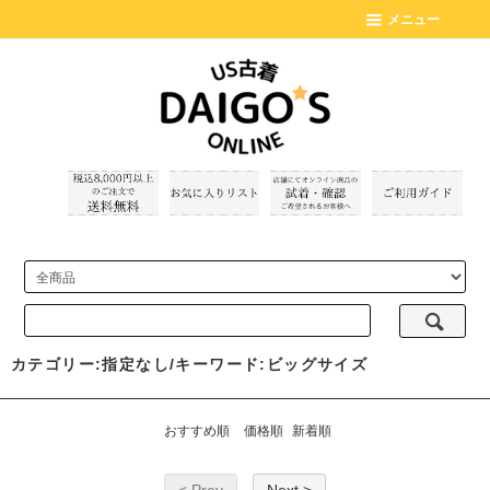
メニュー
カテゴリー:指定なし/キーワード:ビッグサイズ
おすすめ順
価格順
新着順