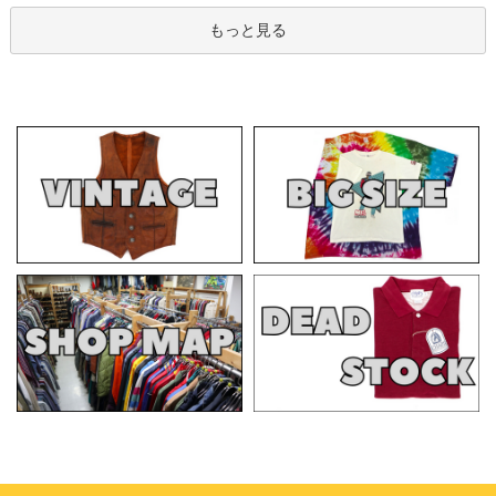
もっと見る