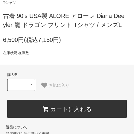
Tシャツ
古着 90's USA製 ALORE アローレ Diana Dee T
yler 龍 ドラゴン プリント Tシャツ / メンズL
6,500円(税込7,150円)
在庫状況 在庫数
購入数
お気に入り
カートに入れる
返品について
特定商取引法に基づく表記