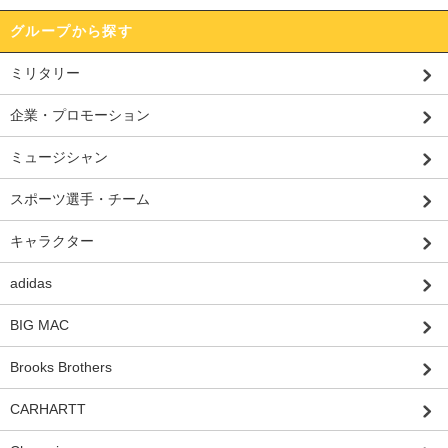
グループから探す
ミリタリー
企業・プロモーション
ミュージシャン
スポーツ選手・チーム
キャラクター
adidas
BIG MAC
Brooks Brothers
CARHARTT