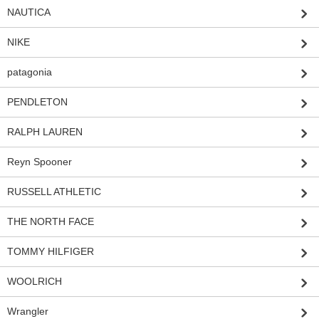
NAUTICA
NIKE
patagonia
PENDLETON
RALPH LAUREN
Reyn Spooner
RUSSELL ATHLETIC
THE NORTH FACE
TOMMY HILFIGER
WOOLRICH
Wrangler