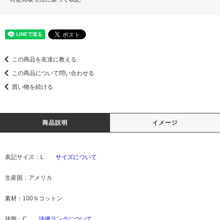
この商品を友達に教える
この商品について問い合わせる
買い物を続ける
商品説明
イメージ
表記サイズ：L
サイズについて
生産国：アメリカ
素材：100％コットン
状態：C
評価ランクについて