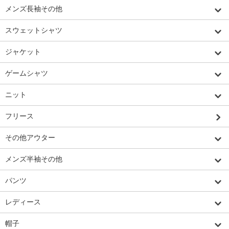
メンズ長袖その他
スウェットシャツ
ジャケット
ゲームシャツ
ニット
フリース
その他アウター
メンズ半袖その他
パンツ
レディース
帽子