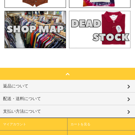
返品について
配送・送料について
支払い方法について
マイアカウント
カートを見る