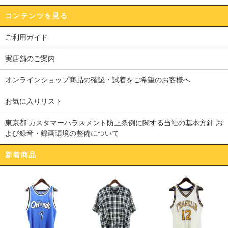
コンテンツを見る
ご利用ガイド
実店舗のご案内
オンラインショップ商品の確認・試着をご希望のお客様へ
お気に入りリスト
東京都 カスタマーハラスメント防止条例に関する当社の基本方針 お
よび録音・録画環境の整備について
新着商品