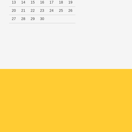
13
14
15
16
17
18
19
20
21
22
23
24
25
26
27
28
29
30