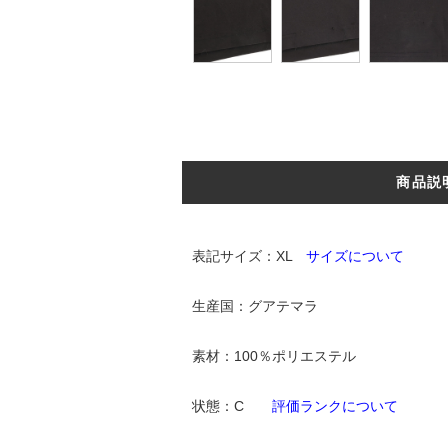
商品説
表記サイズ：XL
サイズについて
生産国：グアテマラ
素材：100％ポリエステル
状態：C
評価ランクについて