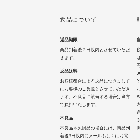
返品について
返品期限
商品到着後７日以内とさせていただ
きます。
返品送料
お客様都合による返品につきまして
はお客様のご負担とさせていただき
ます。不良品に該当する場合は当方
で負担いたします。
不良品
不良品や欠損品の場合には、商品到
着後3日以内にメールもしくはお電