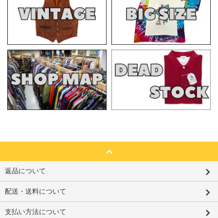
返品について
配送・送料について
支払い方法について