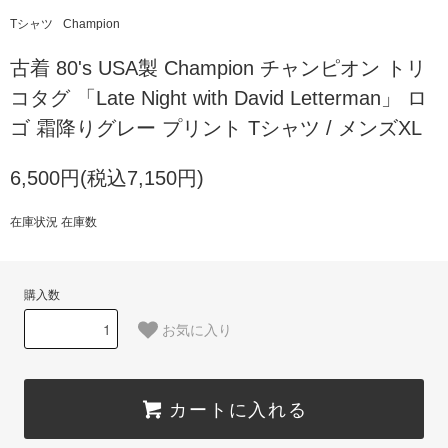
Tシャツ
Champion
古着 80's USA製 Champion チャンピオン トリ
コタグ 「Late Night with David Letterman」 ロ
ゴ 霜降りグレー プリント Tシャツ / メンズXL
6,500円(税込7,150円)
在庫状況 在庫数
購入数
お気に入り
カートに入れる