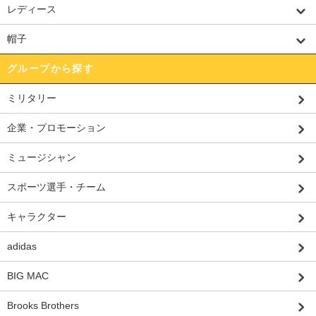
レディース
帽子
グループから探す
ミリタリー
企業・プロモーション
ミュージシャン
スポーツ選手・チーム
キャラクター
adidas
BIG MAC
Brooks Brothers