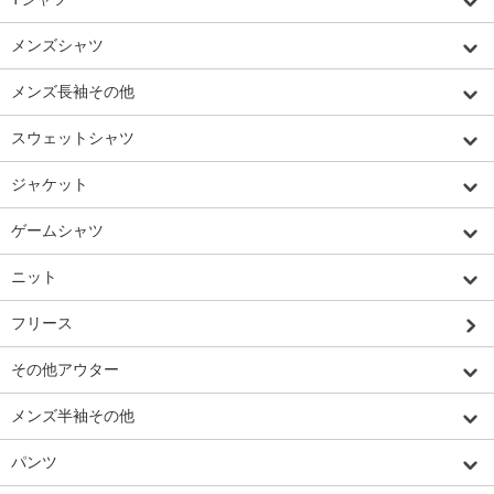
メンズシャツ
メンズ長袖その他
スウェットシャツ
ジャケット
ゲームシャツ
ニット
フリース
その他アウター
メンズ半袖その他
パンツ