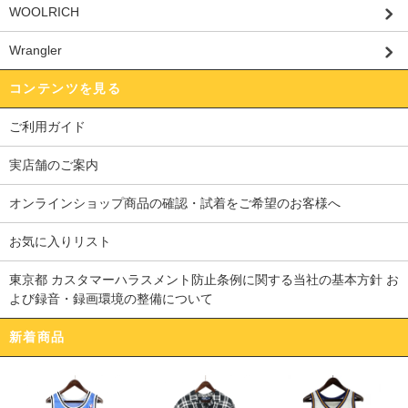
WOOLRICH
Wrangler
コンテンツを見る
ご利用ガイド
実店舗のご案内
オンラインショップ商品の確認・試着をご希望のお客様へ
お気に入りリスト
東京都 カスタマーハラスメント防止条例に関する当社の基本方針 お
よび録音・録画環境の整備について
新着商品