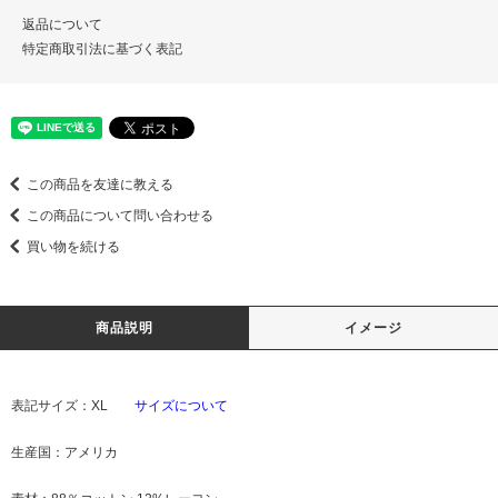
返品について
特定商取引法に基づく表記
この商品を友達に教える
この商品について問い合わせる
買い物を続ける
商品説明
イメージ
表記サイズ：XL
サイズについて
生産国：アメリカ