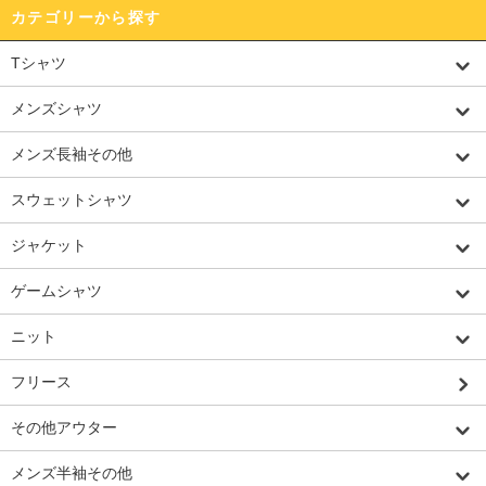
カテゴリーから探す
Tシャツ
メンズシャツ
メンズ長袖その他
スウェットシャツ
ジャケット
ゲームシャツ
ニット
フリース
その他アウター
メンズ半袖その他