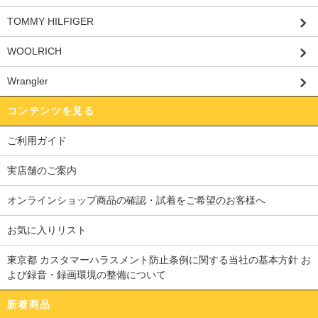
TOMMY HILFIGER
WOOLRICH
Wrangler
コンテンツを見る
ご利用ガイド
実店舗のご案内
オンラインショップ商品の確認・試着をご希望のお客様へ
お気に入りリスト
東京都 カスタマーハラスメント防止条例に関する当社の基本方針 お
よび録音・録画環境の整備について
新着商品