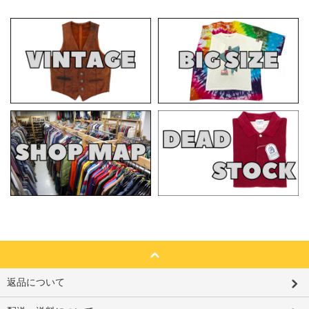
返品について