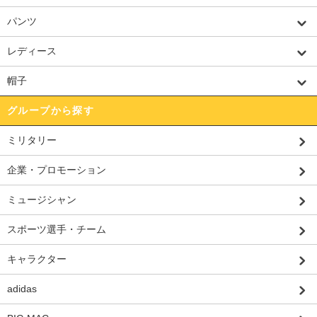
パンツ
レディース
帽子
グループから探す
ミリタリー
企業・プロモーション
ミュージシャン
スポーツ選手・チーム
キャラクター
adidas