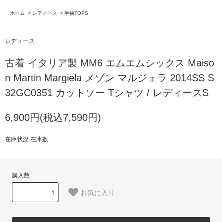
ホーム
>
レディース
>
半袖TOPS
レディース
古着 イタリア製 MM6 エムエムシックス Maiso
n Martin Margiela メゾン マルジェラ 2014SS S
32GC0351 カットソー Tシャツ / レディースS
6,900円(税込7,590円)
在庫状況 在庫数
購入数
お気に入り