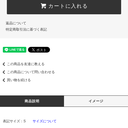
カートに入れる
返品について
特定商取引法に基づく表記
この商品を友達に教える
この商品について問い合わせる
買い物を続ける
商品説明
イメージ
表記サイズ：S
サイズについて