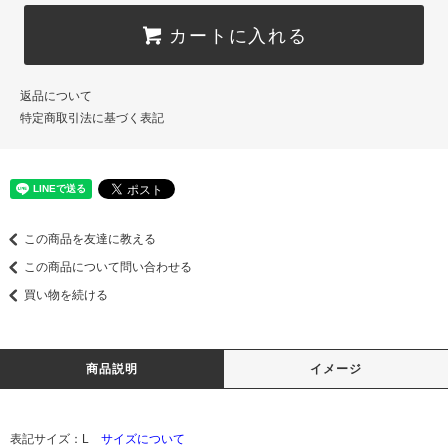
カートに入れる
返品について
特定商取引法に基づく表記
この商品を友達に教える
この商品について問い合わせる
買い物を続ける
商品説明
イメージ
表記サイズ：L
サイズについて