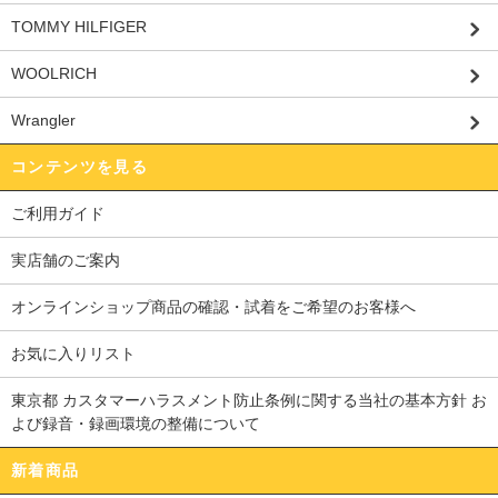
TOMMY HILFIGER
WOOLRICH
Wrangler
コンテンツを見る
ご利用ガイド
実店舗のご案内
オンラインショップ商品の確認・試着をご希望のお客様へ
お気に入りリスト
東京都 カスタマーハラスメント防止条例に関する当社の基本方針 お
よび録音・録画環境の整備について
新着商品