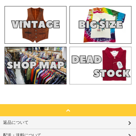
返品について
配送・送料について