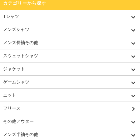
カテゴリーから探す
Tシャツ
メンズシャツ
メンズ長袖その他
スウェットシャツ
ジャケット
ゲームシャツ
ニット
フリース
その他アウター
メンズ半袖その他