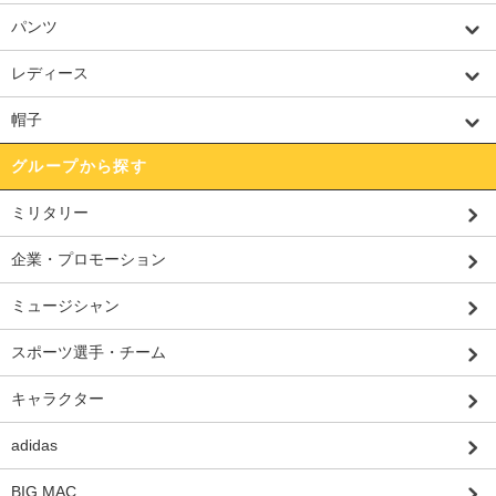
パンツ
レディース
帽子
グループから探す
ミリタリー
企業・プロモーション
ミュージシャン
スポーツ選手・チーム
キャラクター
adidas
BIG MAC