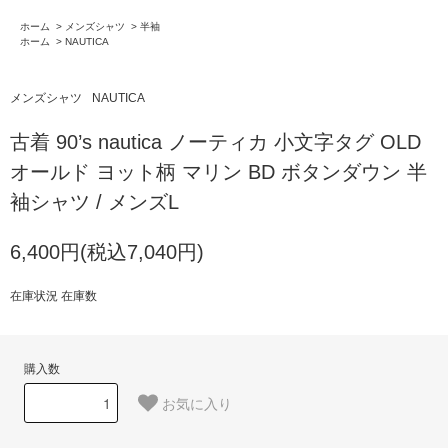
ホーム
>
メンズシャツ
>
半袖
ホーム
>
NAUTICA
メンズシャツ
NAUTICA
古着 90’s nautica ノーティカ 小文字タグ OLD
オールド ヨット柄 マリン BD ボタンダウン 半
袖シャツ / メンズL
6,400円(税込7,040円)
在庫状況 在庫数
購入数
お気に入り