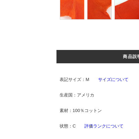
商品説
表記サイズ：M
サイズについて
生産国：アメリカ
素材：100％コットン
状態：C
評価ランクについて