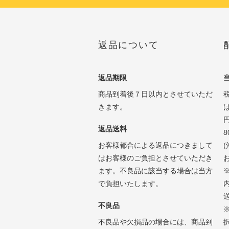
返品について
返品期限
商品到着後７日以内とさせていただ
きます。
返品送料
お客様都合による返品につきまして
はお客様のご負担とさせていただき
ます。不良品に該当する場合は当方
で負担いたします。
不良品
不良品や欠損品の場合には、商品到