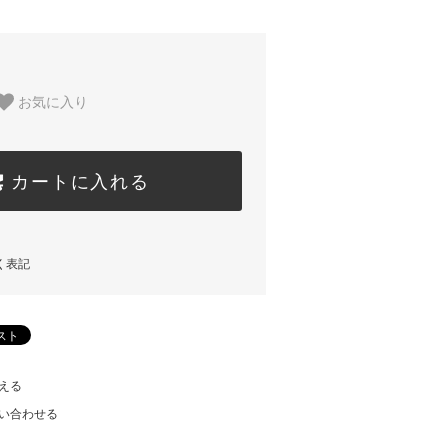
お気に入り
カートに入れる
く表記
える
い合わせる