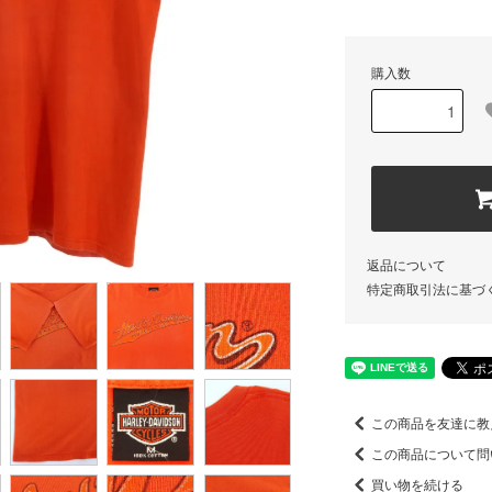
購入数
返品について
特定商取引法に基づ
この商品を友達に教
この商品について問
買い物を続ける