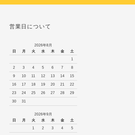
営業日について
2026年8月
日
月
火
水
木
金
土
1
2
3
4
5
6
7
8
9
10
11
12
13
14
15
16
17
18
19
20
21
22
23
24
25
26
27
28
29
30
31
2026年9月
日
月
火
水
木
金
土
1
2
3
4
5