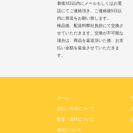
着後3日以内にメールもしくはお電
話にてご連絡頂き、ご連絡後5日以
内に発送をお願い致します。
検品後、配送料弊社負担にて交換さ
せていただきます。交換が不可能な
場合は、商品を返送頂いた後、お支
払い金額を返金させていただきま
す。
ホーム
支払い方法について
配送・送料について
返品について